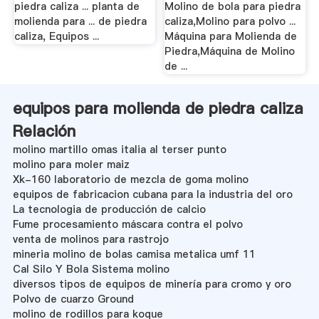
piedra caliza ... planta de
Molino de bola para piedra
molienda para ... de piedra
caliza,Molino para polvo ...
caliza, Equipos ...
Máquina para Molienda de
Piedra,Máquina de Molino
de ...
equipos para molienda de piedra caliza
Relación
molino martillo omas italia al terser punto
molino para moler maiz
Xk-160 laboratorio de mezcla de goma molino
equipos de fabricacion cubana para la industria del oro
La tecnologia de producción de calcio
Fume procesamiento máscara contra el polvo
venta de molinos para rastrojo
mineria molino de bolas camisa metalica umf 11
Cal Silo Y Bola Sistema molino
diversos tipos de equipos de minería para cromo y oro
Polvo de cuarzo Ground
molino de rodillos para koque