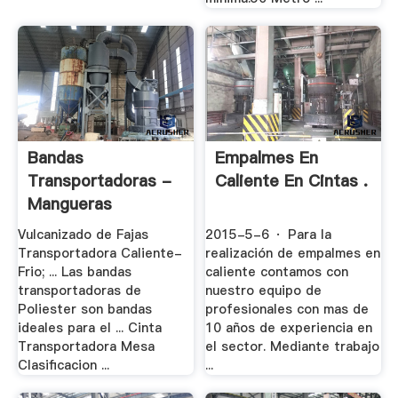
Bandas
Empalmes En
Transportadoras -
Caliente En Cintas .
Mangueras
Hidraulicas .
Vulcanizado de Fajas
2015-5-6 · Para la
Transportadora Caliente-
realización de empalmes en
Frio; ... Las bandas
caliente contamos con
transportadoras de
nuestro equipo de
Poliester son bandas
profesionales con mas de
ideales para el ... Cinta
10 años de experiencia en
Transportadora Mesa
el sector. Mediante trabajo
Clasificacion ...
...