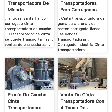
Transportadora De
Transportadoras
Mineria - .
Para Corrugados - .
... antideslizante flanco
... Cinta transportadora de
corrugado cinta
goma para arena .. de
transportadora de caucho
carton corrugado flanco ...
... Transportador de cinta
Las bandas
se puede transportar las ...
transportadoras ...
ventas de chancadoras; ...
Corrugado Industria Cinta
transportadora ...
Precio De Caucho
Venta De Cinta
Cinta
Transportadora Con
Transportadora
4 Tacos De .