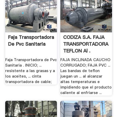
Faja Transportadora
CODIZA S.A. FAJA
De Pvc Sanitaria
TRANSPORTADORA
TEFLON Al .
Faja Transportadora de Pvc
FAJA INCLINADA CAUCHO
Sanitaria . INICIO; ...
CORRUGADO; FAJA PVC ...
resistente a las grasas y a
Las bandas de teflon
los aceites, ... cinta
juegan un ... al alcanzar
transportadora de cable;
altas temperaturas e
impidiendo que el producto
caliente al enfriarse ...