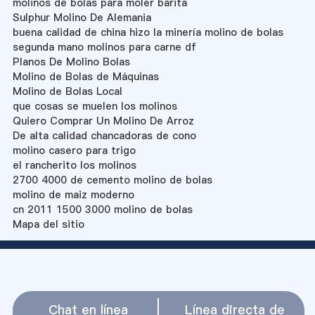
molinos de bolas para moler barita
Sulphur Molino De Alemania
buena calidad de china hizo la minería molino de bolas
segunda mano molinos para carne df
Planos De Molino Bolas
Molino de Bolas de Máquinas
Molino de Bolas Local
que cosas se muelen los molinos
Quiero Comprar Un Molino De Arroz
De alta calidad chancadoras de cono
molino casero para trigo
el rancherito los molinos
2700 4000 de cemento molino de bolas
molino de maiz moderno
cn 2011 1500 3000 molino de bolas
Mapa del sitio
Chat en línea
Línea directa de