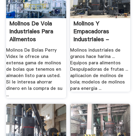
Molinos De Vola
Molinos Y
Industriales Para
Empacadoras
Alimentos
Industriales -
Bertkelly
Molinos De Bolas Perry
Molinos industriales de
Videx le ofrece una
granos hace harina ...
extensa gama de molinos
Equipos para alimentos
de bolas que tenemos en
Despulpadoras de frutas ...
almacén listo para usted.
aplicacion de molinos de
Si le interesa ahorrar
bola; modelos de molinos
dinero en la compra de su
para energia ...
...