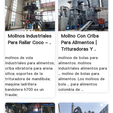
Molinos Industriales
Molino Con Criba
Para Rallar Coco - .
Para Alimentos |
Trituradoras Y .
molinos de vola
molinos de bolas para
industriales para alimentos;
alimentos. molinos
criba vibratoria para arena
industriales alimentos para
silica; soportes de la
... molino de bolas para
trituradora de mandibula;
alimentos. Los molinos de
maquina ladrillera
bola ... para alimentos
bandolera h700 es un
colombia de ...
fraude;