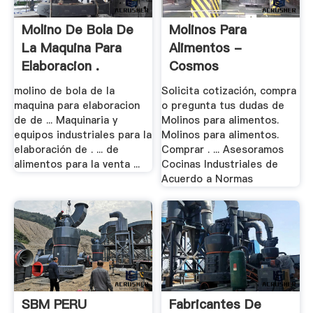
Molino De Bola De
Molinos Para
La Maquina Para
Alimentos -
Elaboracion .
Cosmos
molino de bola de la
Solicita cotización, compra
maquina para elaboracion
o pregunta tus dudas de
de de ... Maquinaria y
Molinos para alimentos.
equipos industriales para la
Molinos para alimentos.
elaboración de . ... de
Comprar . ... Asesoramos
alimentos para la venta ...
Cocinas Industriales de
Acuerdo a Normas
SBM PERU
Fabricantes De