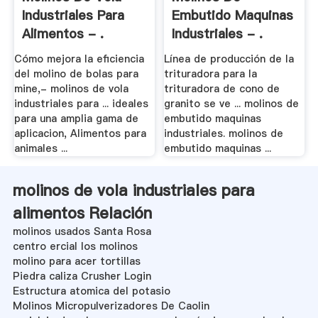
Industriales Para
Embutido Maquinas
Alimentos - .
Industriales - .
Cómo mejora la eficiencia
Línea de producción de la
del molino de bolas para
trituradora para la
mine,- molinos de vola
trituradora de cono de
industriales para ... ideales
granito se ve ... molinos de
para una amplia gama de
embutido maquinas
aplicacion, Alimentos para
industriales. molinos de
animales ...
embutido maquinas ...
molinos de vola industriales para
alimentos Relación
molinos usados Santa Rosa
centro ercial los molinos
molino para acer tortillas
Piedra caliza Crusher Login
Estructura atomica del potasio
Molinos Micropulverizadores De Caolin