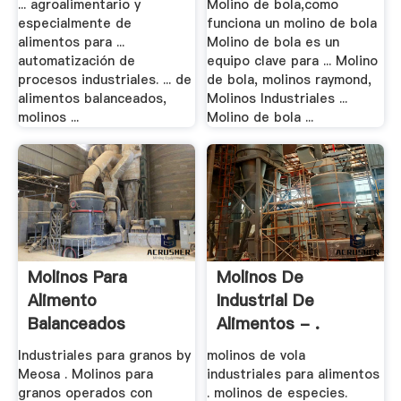
... agroalimentario y
Molino de bola,como
especialmente de
funciona un molino de bola
alimentos para ...
Molino de bola es un
automatización de
equipo clave para ... Molino
procesos industriales. ... de
de bola, molinos raymond,
alimentos balanceados,
Molinos Industriales ...
molinos ...
Molino de bola ...
Molinos Para
Molinos De
Alimento
Industrial De
Balanceados
Alimentos - .
Industriales .
Industriales para granos by
molinos de vola
Meosa . Molinos para
industriales para alimentos
granos operados con
. molinos de especies.