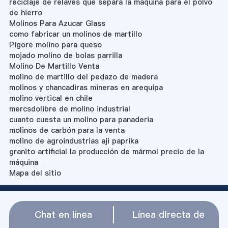
reciclaje de relaves que separa la máquina para el polvo
de hierro
Molinos Para Azucar Glass
como fabricar un molinos de martillo
Pigore molino para queso
mojado molino de bolas parrilla
Molino De Martillo Venta
molino de martillo del pedazo de madera
molinos y chancadiras mineras en arequipa
molino vertical en chile
mercsdolibre de molino industrial
cuanto cuesta un molino para panaderia
molinos de carbón para la venta
molino de agroindustrias aji paprika
granito artificial la producción de mármol precio de la
máquina
Mapa del sitio
Chat en línea
Línea directa de