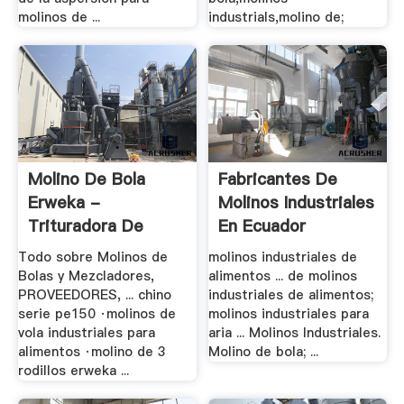
molinos de ...
industrials,molino de;
Molino De Bola
Fabricantes De
Erweka -
Molinos Industriales
Trituradora De
En Ecuador
Cono
Todo sobre Molinos de
molinos industriales de
Bolas y Mezcladores,
alimentos ... de molinos
PROVEEDORES, ... chino
industriales de alimentos;
serie pe150 ·molinos de
molinos industriales para
vola industriales para
aria ... Molinos Industriales.
alimentos ·molino de 3
Molino de bola; ...
rodillos erweka ...