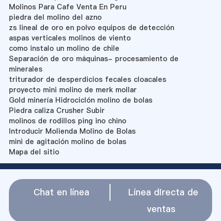
Molinos Para Cafe Venta En Peru
piedra del molino del azno
zs lineal de oro en polvo equipos de detección
aspas verticales molinos de viento
como instalo un molino de chile
Separación de oro máquinas- procesamiento de
minerales
triturador de desperdicios fecales cloacales
proyecto mini molino de merk mollar
Gold minería Hidrociclón molino de bolas
Piedra caliza Crusher Subir
molinos de rodillos ping ino chino
Introducir Molienda Molino de Bolas
mini de agitación molino de bolas
Mapa del sitio
Chat en línea
Línea directa de
ventas