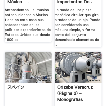
México - .
Importantes De .
Antecedentes. La invasión
La rueda es una pieza
estadounidense a México
mecánica circular que gira
tiene en este caso sus
alrededor de un eje. Puede
antecedentes en las
ser considerada una
políticas expansionistas de
máquina simple, y forma
Estados Unidos que desde
parte del conjunto
1809 se .
denominado elementos de
...
スペイン
Orizaba Veracruz
(página 2) -
Monografias