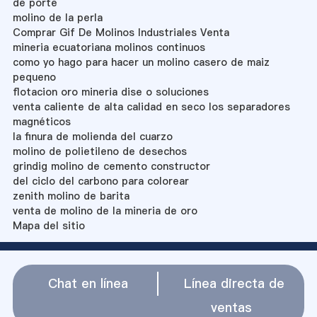
de porte
molino de la perla
Comprar Gif De Molinos Industriales Venta
mineria ecuatoriana molinos continuos
como yo hago para hacer un molino casero de maiz
pequeno
flotacion oro mineria dise o soluciones
venta caliente de alta calidad en seco los separadores
magnéticos
la finura de molienda del cuarzo
molino de polietileno de desechos
grindig molino de cemento constructor
del ciclo del carbono para colorear
zenith molino de barita
venta de molino de la mineria de oro
Mapa del sitio
Chat en línea
Línea directa de
ventas