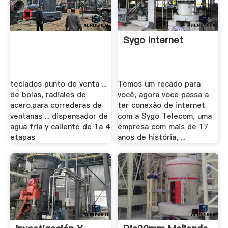
Sygo Internet
teclados punto de venta ...
Temos um recado para
de bolas, radiales de
você, agora você passa a
acero.para correderas de
ter conexão de internet
ventanas ... dispensador de
com a Sygo Telecom, uma
agua fria y caliente de 1a 4
empresa com mais de 17
etapas
anos de história, ...