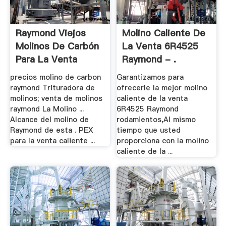
Raymond Viejos
Molino Caliente De
Molinos De Carbón
La Venta 6R4525
Para La Venta
Raymond - .
precios molino de carbon
Garantizamos para
raymond Trituradora de
ofrecerle la mejor molino
molinos; venta de molinos
caliente de la venta
raymond La Molino ...
6R4525 Raymond
Alcance del molino de
rodamientos,Al mismo
Raymond de esta . PEX
tiempo que usted
para la venta caliente ...
proporciona con la molino
caliente de la ...