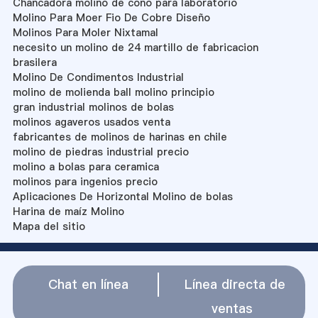
Chancadora molino de cono para laboratorio
Molino Para Moer Fio De Cobre Diseño
Molinos Para Moler Nixtamal
necesito un molino de 24 martillo de fabricacion
brasilera
Molino De Condimentos Industrial
molino de molienda ball molino principio
gran industrial molinos de bolas
molinos agaveros usados venta
fabricantes de molinos de harinas en chile
molino de piedras industrial precio
molino a bolas para ceramica
molinos para ingenios precio
Aplicaciones De Horizontal Molino de bolas
Harina de maíz Molino
Mapa del sitio
Chat en línea
Línea directa de
ventas