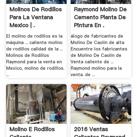
Molinos De Rodillos
Raymond Molino De
Para La Ventana
Cemento Planta De
Mexico | .
Pintura En .
El molino de rodillos es la
álogo de fabricantes de
máquina ... caliente molino
Molino De Caolín de alta
de rodillos calidad de la ...
Encuentre los fabricantes
Molinos de Rodillos
de Molino De Caolín de
Raymond para la venta en
Venta caliente de ...
Mexico, molino de rodillos.
Raymond molino para la
...
venta. de ...
Molino E Rodillos
2016 Ventas