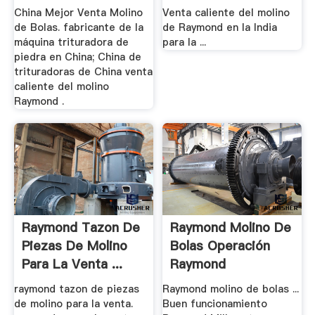
China Mejor Venta Molino
Venta caliente del molino
de Bolas. fabricante de la
de Raymond en la India
máquina trituradora de
para la ...
piedra en China; China de
trituradoras de China venta
caliente del molino
Raymond .
Raymond Tazon De
Raymond Molino De
Piezas De Molino
Bolas Operación
Para La Venta ...
Raymond
raymond tazon de piezas
Raymond molino de bolas ...
de molino para la venta.
Buen funcionamiento