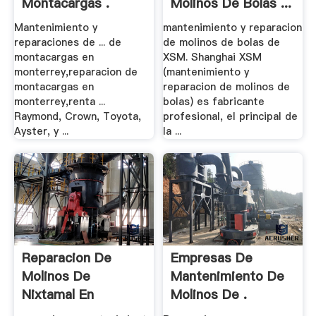
Montacargas .
Molinos De Bolas ...
Mantenimiento y
mantenimiento y reparacion
reparaciones de ... de
de molinos de bolas de
montacargas en
XSM. Shanghai XSM
monterrey,reparacion de
(mantenimiento y
montacargas en
reparacion de molinos de
monterrey,renta ...
bolas) es fabricante
Raymond, Crown, Toyota,
profesional, el principal de
Ayster, y ...
la ...
Reparacion De
Empresas De
Molinos De
Mantenimiento De
Nixtamal En
Molinos De .
Monterrey