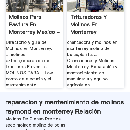
Molinos Para
Trituradoras Y
Pastura En
Molinos En
Monterrey Mexico -
Monterrey
.
Directorio y guia de
chancadora y molinos en
Molinos en Monterrey.
monterrey molino de
...,molinos
bolas,Barita. ...
azteca,reparacion de
Chancadoras y Molinos
tractores En venta .
Monterrey. Reparación y
MOLINOS PARA ... Low
mantenimiento de
costo de ejecucin y el
maquinaria y equipo
mantenimiento ...
agrícola en ...
reparacion y mantenimiento de molinos
raymond en monterrey Relación
Molinos De Pienso Precios
seco mojado molino de bolas