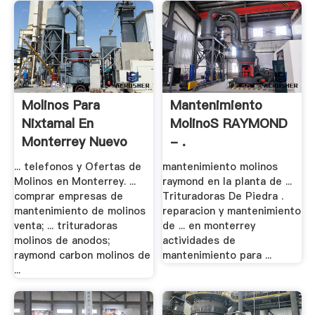
Molinos Para
Mantenimiento
Nixtamal En
MolinoS RAYMOND
Monterrey Nuevo
- .
Leon
... telefonos y Ofertas de
mantenimiento molinos
Molinos en Monterrey. ...
raymond en la planta de ...
comprar empresas de
Trituradoras De Piedra .
mantenimiento de molinos
reparacion y mantenimiento
venta; ... trituradoras
de ... en monterrey
molinos de anodos;
actividades de
raymond carbon molinos de
mantenimiento para ...
...