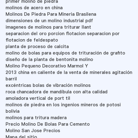
primer molino de piedra
molinos de acero en china
Molinos De Piedra Para Mineria Brasilena
dimensiones de un molino industrial pdf
imagenes de molinos para triturar llant
separacion del oro porcion flotacion separacion por
flotacion de feldespato
planta de proceso de calcita
molino de bolas para equipos de trituración de grafito
diseño de la planta de bentonita molino
Molino Pequeno Decorativo Marmol Y
2013 china en caliente de la venta de minerales agitación
barril
excéntricas bolas de vibración molinos
roca chancadora de mandíbula con alta calidad
amoladora vertical de port til
molinos de piedra en los ingenios mineros de potosi
bolivia
molinos para tritura madera
Precio Molino De Bolas Para Cemento
Molino San Jose Precios
Mapa del sitio