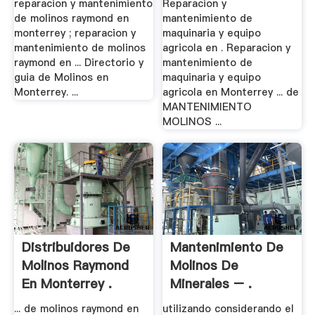
reparacion y mantenimiento
Reparacion y
de molinos raymond en
mantenimiento de
monterrey ; reparacion y
maquinaria y equipo
mantenimiento de molinos
agricola en . Reparacion y
raymond en ... Directorio y
mantenimiento de
guia de Molinos en
maquinaria y equipo
Monterrey. ...
agricola en Monterrey ... de
MANTENIMIENTO
MOLINOS ...
Distribuidores De
Mantenimiento De
Molinos Raymond
Molinos De
En Monterrey .
Minerales – .
... de molinos raymond en
utilizando considerando el