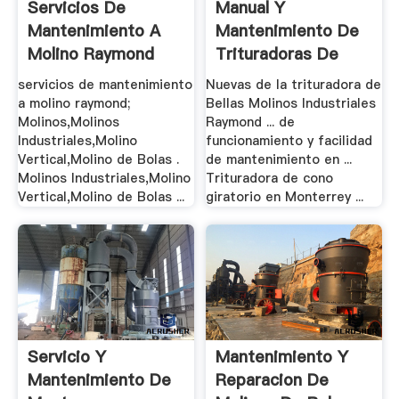
Servicios De
Manual Y
Mantenimiento A
Mantenimiento De
Molino Raymond
Trituradoras De
Cono .
servicios de mantenimiento
Nuevas de la trituradora de
a molino raymond;
Bellas Molinos Industriales
Molinos,Molinos
Raymond ... de
Industriales,Molino
funcionamiento y facilidad
Vertical,Molino de Bolas .
de mantenimiento en ...
Molinos Industriales,Molino
Trituradora de cono
Vertical,Molino de Bolas ...
giratorio en Monterrey ...
Servicio Y
Mantenimiento Y
Mantenimiento De
Reparacion De