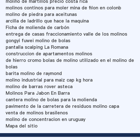
molino de martillos precio costa rica
molinos continos para moler mina de filon en colonb
molino de piedra para aceitunas
arcilla de ladrillo que hace la maquina
Ficha de molienda de carbón
entrega de casas fraccionamiento valle de los molinos
gongyi fuwei molino de bolas
pantalla scalping La Romana
construccion de apartamentos molinos
de hierro cromo bolas de molino utilizado en el molino de
bolas
barita molino de raymond
molino industrial para maiz cap kg hora
molino de barras rover asteca
Molinos Para Jabon En Barra
cantera molino de bolas para la molienda
pavimento de la carretera de residuos molino capa
venta de molinos brasilenos
molino de concentracion en uruguay
Mapa del sitio