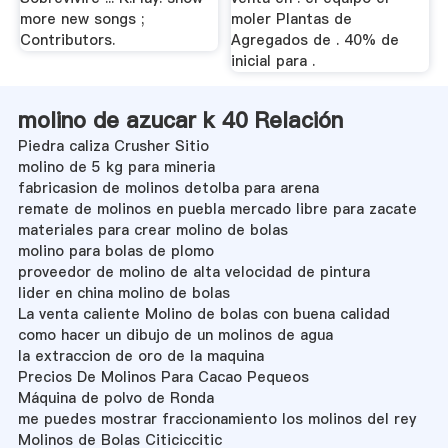
more new songs ;
moler Plantas de
Contributors.
Agregados de . 40% de
inicial para .
molino de azucar k 40 Relación
Piedra caliza Crusher Sitio
molino de 5 kg para mineria
fabricasion de molinos detolba para arena
remate de molinos en puebla mercado libre para zacate
materiales para crear molino de bolas
molino para bolas de plomo
proveedor de molino de alta velocidad de pintura
lider en china molino de bolas
La venta caliente Molino de bolas con buena calidad
como hacer un dibujo de un molinos de agua
la extraccion de oro de la maquina
Precios De Molinos Para Cacao Pequeos
Máquina de polvo de Ronda
me puedes mostrar fraccionamiento los molinos del rey
Molinos de Bolas Citiciccitic