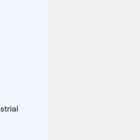
strial