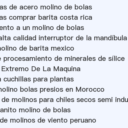
las de acero molino de bolas
as comprar barita costa rica
ento a un molino de bolas
alta calidad interruptor de la mandíbula
olino de barita mexico
 procesamiento de minerales de sílice
 Extremo De La Maquina
 cuchillas para plantas
molino bolas presios en Morocco
 de molinos para chiles secos semi indu
anito molino de bolas
de molinos de viento peruano