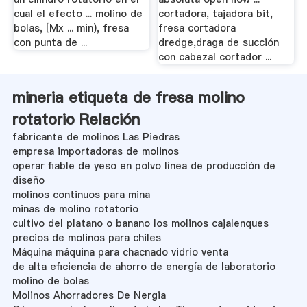
cual el efecto ... molino de
cortadora, tajadora bit,
bolas, [Mx ... min), fresa
fresa cortadora
con punta de ...
dredge,draga de succión
con cabezal cortador ...
mineria etiqueta de fresa molino
rotatorio Relación
fabricante de molinos Las Piedras
empresa importadoras de molinos
operar fiable de yeso en polvo línea de producción de
diseño
molinos continuos para mina
minas de molino rotatorio
cultivo del platano o banano los molinos cajalenques
precios de molinos para chiles
Máquina máquina para chacnado vidrio venta
de alta eficiencia de ahorro de energía de laboratorio
molino de bolas
Molinos Ahorradores De Nergia