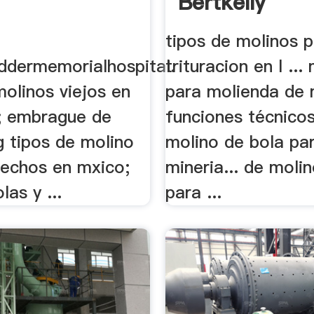
Bertkelly
tipos de molinos p
ddermemorialhospital.
trituracion en l ...
olinos viejos en
para molienda de 
; embrague de
funciones técnico
g tipos de molino
molino de bola pa
hechos en mxico;
mineria... de moli
las y ...
para ...