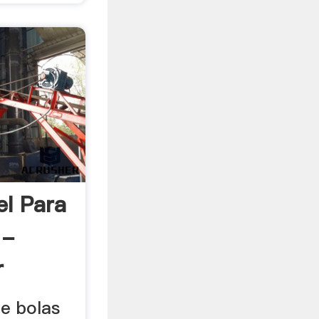
el Para
 -
r
de bolas