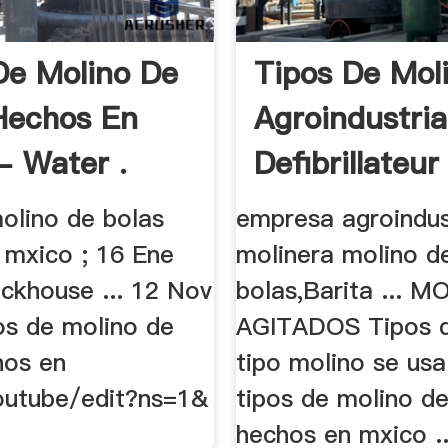
De Molino De
Tipos De Mol
Hechos En
Agroindustria
- Water .
Defibrillateur
olino de bolas
empresa agroindus
 mxico ; 16 Ene
molinera molino d
ockhouse ... 12 Nov
bolas,Barita ... 
os de molino de
AGITADOS Tipos d
hos en
tipo molino se usa 
outube/edit?ns=1&
tipos de molino de
hechos en mxico ..