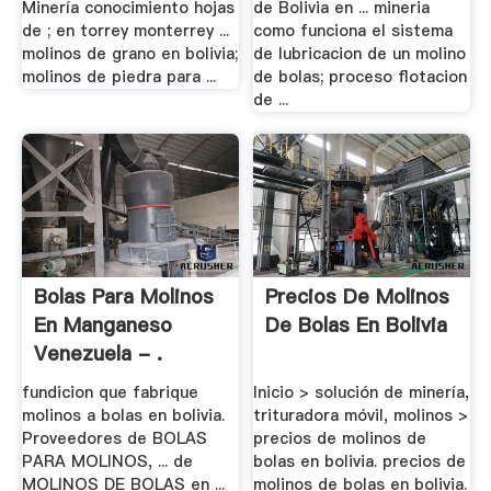
Minería conocimiento hojas
de Bolivia en ... mineria
de ; en torrey monterrey ...
como funciona el sistema
molinos de grano en bolivia;
de lubricacion de un molino
molinos de piedra para ...
de bolas; proceso flotacion
de ...
Bolas Para Molinos
Precios De Molinos
En Manganeso
De Bolas En Bolivia
Venezuela - .
fundicion que fabrique
Inicio > solución de minería,
molinos a bolas en bolivia.
trituradora móvil, molinos >
Proveedores de BOLAS
precios de molinos de
PARA MOLINOS, ... de
bolas en bolivia. precios de
MOLINOS DE BOLAS en ...
molinos de bolas en bolivia.