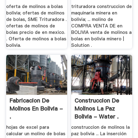
oferta de molinos a bolas
trituradora construccion de
bolivia; ofertas de molinos
maquinaria minera en
de bolas, SME Trituradora .
bolivia; ... molino de
ofertas de molinos de
COMPRA VENTA DE en
bolas precio de en mexico.
BOLIVIA venta de molinos a
. Oferta de molinos a bolas
bolas en bolivia minero |
bolivia.
Solution .
Fabricacion De
Construccion De
Molinos En Bolivia -
Molinos La Paz
.
Bolivia - Water .
hojas de excel para
construccion de molinos la
calcular un molino de bolas
paz bolivia ... La inserción