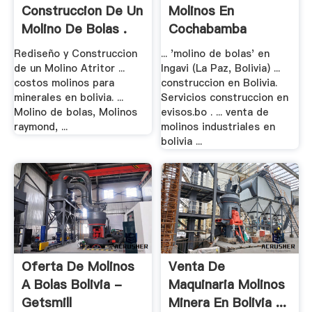
Construccion De Un
Molinos En
Molino De Bolas .
Cochabamba
Rediseño y Construccion
... 'molino de bolas' en
de un Molino Atritor ...
Ingavi (La Paz, Bolivia) ...
costos molinos para
construccion en Bolivia.
minerales en bolivia. ...
Servicios construccion en
Molino de bolas, Molinos
evisos.bo . ... venta de
raymond, ...
molinos industriales en
bolivia ...
Oferta De Molinos
Venta De
A Bolas Bolivia -
Maquinaria Molinos
Getsmill
Minera En Bolivia ...