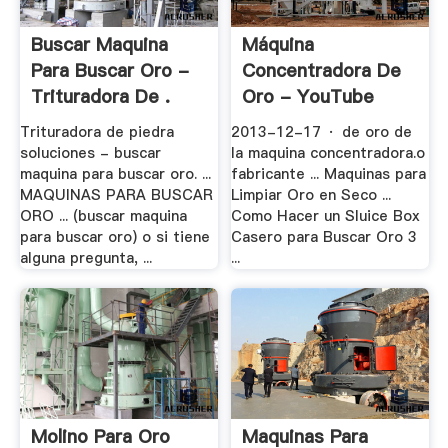
Buscar Maquina
Máquina
Para Buscar Oro -
Concentradora De
Trituradora De .
Oro - YouTube
Trituradora de piedra
2013-12-17 · de oro de
soluciones - buscar
la maquina concentradora.o
maquina para buscar oro. ...
fabricante ... Maquinas para
MAQUINAS PARA BUSCAR
Limpiar Oro en Seco ...
ORO ... (buscar maquina
Como Hacer un Sluice Box
para buscar oro) o si tiene
Casero para Buscar Oro 3
alguna pregunta, ...
...
Molino Para Oro
Maquinas Para