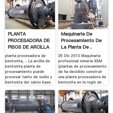
PLANTA
Maquinaria De
PROCESADORA DE
Procesamiento De
PISOS DE ARCILLA
La Planta De .
planta procesadora de
25 Dic 2013 Maquinaria
bentonita, ... La arcilla de
profesional minería XSM
bentonita planta de
(plantas de procesamiento
procesamiento puede
de ha decidido construir
procesar tanto de sodio y
una planta procesadora de
bentonita del calcio base.
bentonita en la regin de .