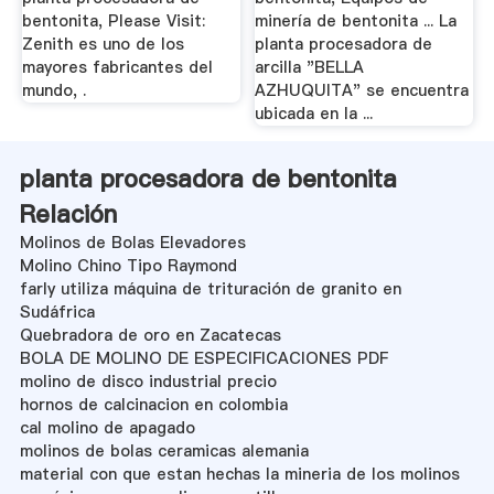
bentonita, Please Visit:
minería de bentonita ... La
Zenith es uno de los
planta procesadora de
mayores fabricantes del
arcilla "BELLA
mundo, .
AZHUQUITA" se encuentra
ubicada en la ...
planta procesadora de bentonita
Relación
Molinos de Bolas Elevadores
Molino Chino Tipo Raymond
farly utiliza máquina de trituración de granito en
Sudáfrica
Quebradora de oro en Zacatecas
BOLA DE MOLINO DE ESPECIFICACIONES PDF
molino de disco industrial precio
hornos de calcinacion en colombia
cal molino de apagado
molinos de bolas ceramicas alemania
material con que estan hechas la mineria de los molinos