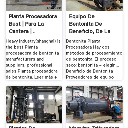
Planta Procesadora
Equipo De
Best | Para La
Bentonita De
Cantera | .
Beneficio, De La
Molienda .
Heavy Industry(shanghai) is
Bentonita Planta
the best Planta
Procesadora Hay dos
procesadora de bentonita
métodos de procesamiento
manufacturers and
de bentonita. El proceso
suppliers, professional
seco: bentonita - elegir ...
sales Planta procesadora
Beneficio de Bentonita
de bentonita. Leer más +
Proveedores de equipo