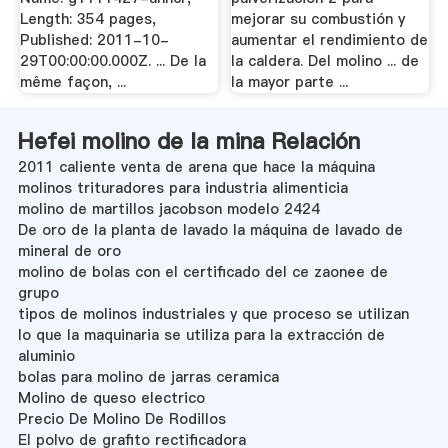
Length: 354 pages,
mejorar su combustión y
Published: 2011-10-
aumentar el rendimiento de
29T00:00:00.000Z. ... De la
la caldera. Del molino ... de
même façon, ...
la mayor parte ...
Hefei molino de la mina Relación
2011 caliente venta de arena que hace la máquina
molinos trituradores para industria alimenticia
molino de martillos jacobson modelo 2424
De oro de la planta de lavado la máquina de lavado de
mineral de oro
molino de bolas con el certificado del ce zaonee de
grupo
tipos de molinos industriales y que proceso se utilizan
lo que la maquinaria se utiliza para la extracción de
aluminio
bolas para molino de jarras ceramica
Molino de queso electrico
Precio De Molino De Rodillos
El polvo de grafito rectificadora