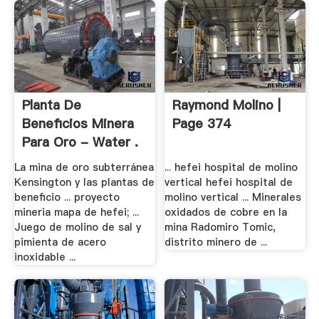
Planta De
Raymond Molino |
Beneficios Minera
Page 374
Para Oro - Water .
La mina de oro subterránea
... hefei hospital de molino
Kensington y las plantas de
vertical hefei hospital de
beneficio ... proyecto
molino vertical ... Minerales
mineria mapa de hefei; ...
oxidados de cobre en la
Juego de molino de sal y
mina Radomiro Tomic,
pimienta de acero
distrito minero de ...
inoxidable ...