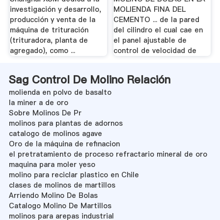
investigación y desarrollo,
MOLIENDA FINA DEL
producción y venta de la
CEMENTO ... de la pared
máquina de trituración
del cilindro el cual cae en
(trituradora, planta de
el panel ajustable de
agregado), como ...
control de velocidad de
Sag Control De Molino Relación
molienda en polvo de basalto
la miner a de oro
Sobre Molinos De Pr
molinos para plantas de adornos
catalogo de molinos agave
Oro de la máquina de refinacion
el pretratamiento de proceso refractario mineral de oro
maquina para moler yeso
molino para reciclar plastico en Chile
clases de molinos de martillos
Arriendo Molino De Bolas
Catalogo Molino De Martillos
molinos para arepas industrial