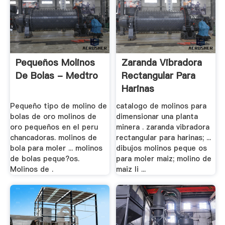
Pequeños Molinos
Zaranda Vibradora
De Bolas - Medtro
Rectangular Para
Harinas
Pequeño tipo de molino de
catalogo de molinos para
bolas de oro molinos de
dimensionar una planta
oro pequeños en el peru
minera . zaranda vibradora
chancadoras. molinos de
rectangular para harinas; ...
bola para moler ... molinos
dibujos molinos peque os
de bolas peque?os.
para moler maiz; molino de
Molinos de .
maiz li ...