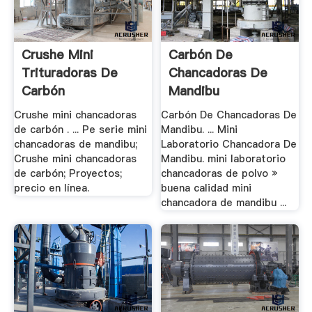
Crushe Mini
Carbón De
Trituradoras De
Chancadoras De
Carbón
Mandibu
Crushe mini chancadoras
Carbón De Chancadoras De
de carbón . ... Pe serie mini
Mandibu. ... Mini
chancadoras de mandibu;
Laboratorio Chancadora De
Crushe mini chancadoras
Mandibu. mini laboratorio
de carbón; Proyectos;
chancadoras de polvo »
precio en línea.
buena calidad mini
chancadora de mandibu ...