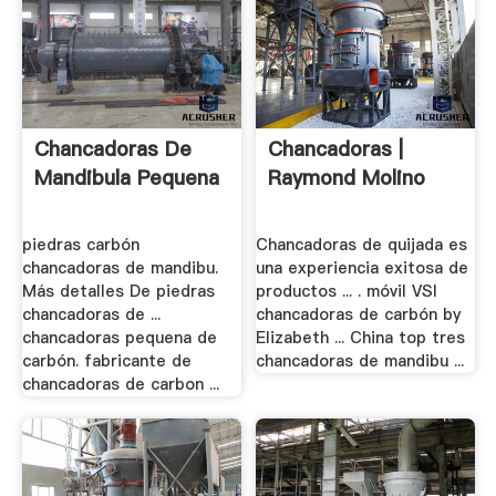
Chancadoras De
Chancadoras |
Mandibula Pequena
Raymond Molino
piedras carbón
Chancadoras de quijada es
chancadoras de mandibu.
una experiencia exitosa de
Más detalles De piedras
productos ... . móvil VSI
chancadoras de ...
chancadoras de carbón by
chancadoras pequena de
Elizabeth ... China top tres
carbón. fabricante de
chancadoras de mandibu ...
chancadoras de carbon ...