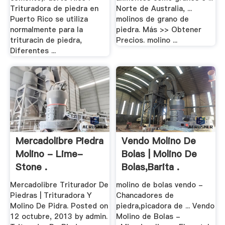
Trituradora de piedra en
Norte de Australia, ...
Puerto Rico se utiliza
molinos de grano de
normalmente para la
piedra. Más >> Obtener
trituracin de piedra,
Precios. molino ...
Diferentes ...
Mercadolibre Piedra
Vendo Molino De
Molino - Lime-
Bolas | Molino De
Stone .
Bolas,Barita .
Mercadolibre Triturador De
molino de bolas vendo -
Piedras | Trituradora Y
Chancadores de
Molino De Pidra. Posted on
piedra,picadora de ... Vendo
12 octubre, 2013 by admin.
Molino de Bolas -