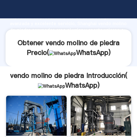
vendo molino de piedra fabricante Agarrando fuerte
capacidad de producción, fuerza de investigación
avanzada y excelente servicio, Shanghai vendo molino
de piedra proveedor crea el valor y aporta valores a
todos los clientes.
Obtener vendo molino de piedra
Precio(
WhatsApp
)
vendo molino de piedra Introducción(
WhatsApp
)