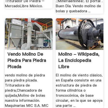
Triturador De Piedra –
.::Mineriaenlinea::. El portal .
MercadoLibre México.
Buen Dia. Vendo molino de
bolas y quebadora ...
Vendo Molino De
Molino - Wikipedia,
Piedra Para Piedra
La Enciclopedia
Picada
Libre
vendo molino de piedra
El molino de viento clásico,
para piedra picada.
en España consiste en una
Trituradora de
estructura de piedra de
piedra,Chancadora de
forma cilíndrica o
quijada,Molino de bolas
troncocónica, de base
nuestra información.
circular, en la que se apoya
Maquinarias MIC S.A. MIC
una parte ...