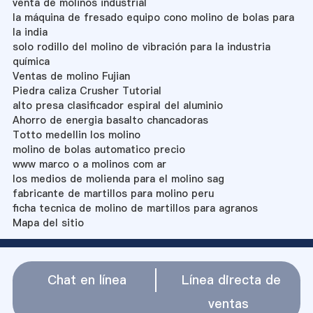
venta de molinos industrial
la máquina de fresado equipo cono molino de bolas para
la india
solo rodillo del molino de vibración para la industria
química
Ventas de molino Fujian
Piedra caliza Crusher Tutorial
alto presa clasificador espiral del aluminio
Ahorro de energia basalto chancadoras
Totto medellin los molino
molino de bolas automatico precio
www marco o a molinos com ar
los medios de molienda para el molino sag
fabricante de martillos para molino peru
ficha tecnica de molino de martillos para agranos
Mapa del sitio
Chat en línea
Línea directa de
ventas