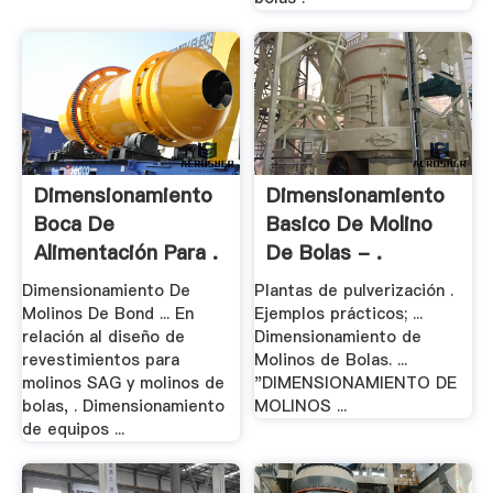
Dimensionamiento
Dimensionamiento
Boca De
Basico De Molino
Alimentación Para .
De Bolas - .
Dimensionamiento De
Plantas de pulverización .
Molinos De Bond ... En
Ejemplos prácticos; ...
relación al diseño de
Dimensionamiento de
revestimientos para
Molinos de Bolas. ...
molinos SAG y molinos de
"DIMENSIONAMIENTO DE
bolas, . Dimensionamiento
MOLINOS ...
de equipos ...