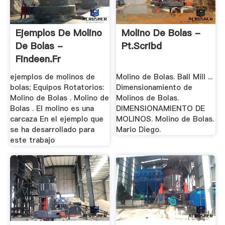
Ejemplos De Molino
Molino De Bolas -
De Bolas -
Pt.scribd
Findeen.fr
ejemplos de molinos de
Molino de Bolas. Ball Mill ...
bolas; Equipos Rotatorios:
Dimensionamiento de
Molino de Bolas . Molino de
Molinos de Bolas.
Bolas . El molino es una
DIMENSIONAMIENTO DE
carcaza En el ejemplo que
MOLINOS. Molino de Bolas.
se ha desarrollado para
Mario Diego.
este trabajo