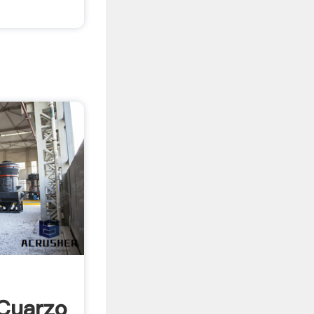
Cuarzo