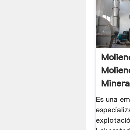
Molien
Molien
Minera
Es una em
especializ
explotació