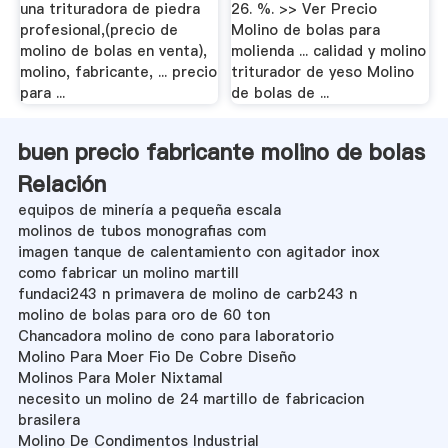
una trituradora de piedra
26. %. >> Ver Precio
profesional,(precio de
Molino de bolas para
molino de bolas en venta),
molienda ... calidad y molino
molino, fabricante, ... precio
triturador de yeso Molino
para ...
de bolas de ...
buen precio fabricante molino de bolas
Relación
equipos de minería a pequeña escala
molinos de tubos monografias com
imagen tanque de calentamiento con agitador inox
como fabricar un molino martill
fundaci243 n primavera de molino de carb243 n
molino de bolas para oro de 60 ton
Chancadora molino de cono para laboratorio
Molino Para Moer Fio De Cobre Diseño
Molinos Para Moler Nixtamal
necesito un molino de 24 martillo de fabricacion
brasilera
Molino De Condimentos Industrial