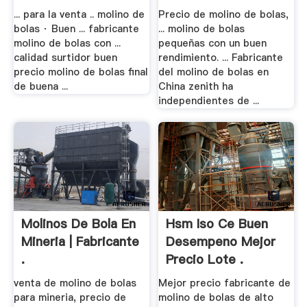
... para la venta .. molino de
Precio de molino de bolas,
bolas · Buen ... fabricante
... molino de bolas
molino de bolas con ...
pequeñas con un buen
calidad surtidor buen
rendimiento. ... Fabricante
precio molino de bolas final
del molino de bolas en
de buena ...
China zenith ha
independientes de ...
Molinos De Bola En
Hsm Iso Ce Buen
Mineria | Fabricante
Desempeno Mejor
.
Precio Lote .
venta de molino de bolas
Mejor precio fabricante de
para mineria, precio de
molino de bolas de alto