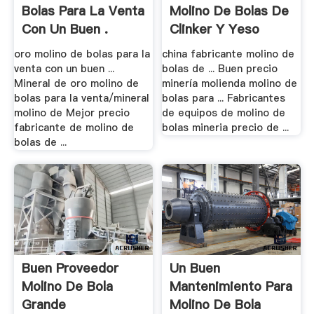
Bolas Para La Venta
Molino De Bolas De
Con Un Buen .
Clinker Y Yeso
oro molino de bolas para la
china fabricante molino de
venta con un buen ...
bolas de ... Buen precio
Mineral de oro molino de
minería molienda molino de
bolas para la venta/mineral
bolas para ... Fabricantes
molino de Mejor precio
de equipos de molino de
fabricante de molino de
bolas mineria precio de ...
bolas de ...
Buen Proveedor
Un Buen
Molino De Bola
Mantenimiento Para
Grande
Molino De Bola