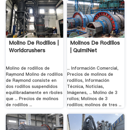
Molino De Rodillos |
Molinos De Rodillos
Worldcrushers
| QuimiNet
Molino de rodillos de
... Información Comercial,
Raymond Molino de rodillos
Precios de molinos de
de Raymond consiste en
rodillos, Información
dos rodillos suspendidos
Técnica, Noticias,
equilibradamente en rboles
Imágenes, ... Molino de 3
que ... Precios de molinos
rollos; Molinos de 3
de rodillos ...
rodillos; molinos de tres ...