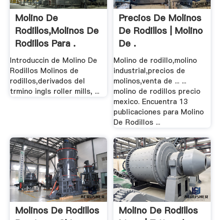
Molino De
Precios De Molinos
Rodillos,Molinos De
De Rodillos | Molino
Rodillos Para .
De .
Introduccin de Molino De
Molino de rodillo,molino
Rodillos Molinos de
industrial,precios de
rodillos,derivados del
molinos,venta de ... ...
trmino ingls roller mills, ...
molino de rodillos precio
mexico. Encuentra 13
publicaciones para Molino
De Rodillos ...
Molinos De Rodillos
Molino De Rodillos