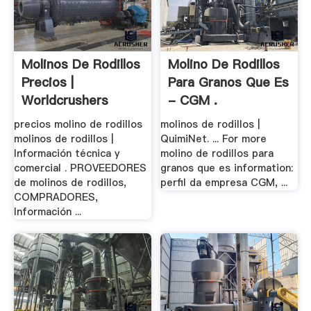
Molinos De Rodillos
Molino De Rodillos
Precios |
Para Granos Que Es
Worldcrushers
- CGM .
precios molino de rodillos
molinos de rodillos |
molinos de rodillos |
QuimiNet. ... For more
Información técnica y
molino de rodillos para
comercial . PROVEEDORES
granos que es information:
de molinos de rodillos,
perfil da empresa CGM, ...
COMPRADORES,
Información ...