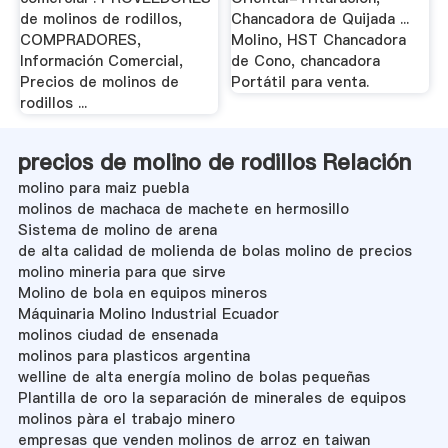
de molinos de rodillos,
Chancadora de Quijada ...
COMPRADORES,
Molino, HST Chancadora
Información Comercial,
de Cono, chancadora
Precios de molinos de
Portátil para venta.
rodillos ...
precios de molino de rodillos Relación
molino para maiz puebla
molinos de machaca de machete en hermosillo
Sistema de molino de arena
de alta calidad de molienda de bolas molino de precios
molino mineria para que sirve
Molino de bola en equipos mineros
Máquinaria Molino Industrial Ecuador
molinos ciudad de ensenada
molinos para plasticos argentina
welline de alta energía molino de bolas pequeñas
Plantilla de oro la separación de minerales de equipos
molinos pàra el trabajo minero
empresas que venden molinos de arroz en taiwan