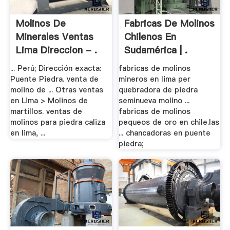
Molinos De
Fabricas De Molinos
Minerales Ventas
Chilenos En
Lima Direccion - .
Sudamérica | .
... Perú; Dirección exacta:
fabricas de molinos
Puente Piedra. venta de
mineros en lima per
molino de ... Otras ventas
quebradora de piedra
en Lima > Molinos de
seminueva molino ...
martillos. ventas de
fabricas de molinos
molinos para piedra caliza
pequeos de oro en chile.las
en lima, ...
... chancadoras en puente
piedra;