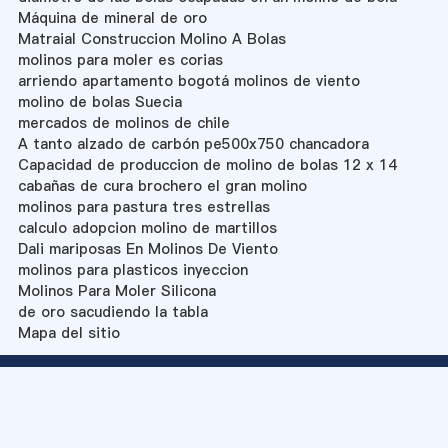
Máquina de mineral de oro
Matraial Construccion Molino A Bolas
molinos para moler es corias
arriendo apartamento bogotá molinos de viento
molino de bolas Suecia
mercados de molinos de chile
A tanto alzado de carbón pe500x750 chancadora
Capacidad de produccion de molino de bolas 12 x 14
cabañas de cura brochero el gran molino
molinos para pastura tres estrellas
calculo adopcion molino de martillos
Dali mariposas En Molinos De Viento
molinos para plasticos inyeccion
Molinos Para Moler Silicona
de oro sacudiendo la tabla
Mapa del sitio