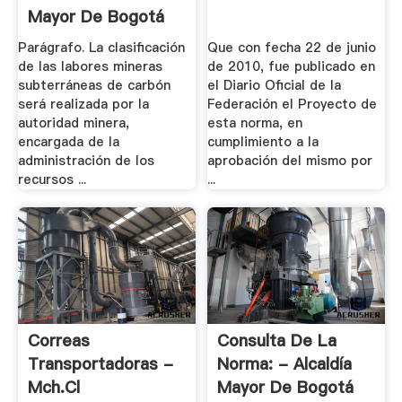
Mayor De Bogotá
Parágrafo. La clasificación
Que con fecha 22 de junio
de las labores mineras
de 2010, fue publicado en
subterráneas de carbón
el Diario Oficial de la
será realizada por la
Federación el Proyecto de
autoridad minera,
esta norma, en
encargada de la
cumplimiento a la
administración de los
aprobación del mismo por
recursos ...
...
Correas
Consulta De La
Transportadoras -
Norma: - Alcaldía
Mch.cl
Mayor De Bogotá