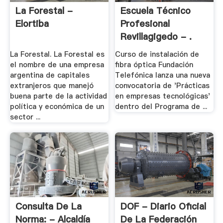
La Forestal -
Escuela Técnico
Elortiba
Profesional
Revillagigedo - .
La Forestal. La Forestal es
Curso de instalación de
el nombre de una empresa
fibra óptica Fundación
argentina de capitales
Telefónica lanza una nueva
extranjeros que manejó
convocatoria de 'Prácticas
buena parte de la actividad
en empresas tecnológicas'
política y económica de un
dentro del Programa de ...
sector ...
Consulta De La
DOF - Diario Oficial
Norma: - Alcaldía
De La Federación