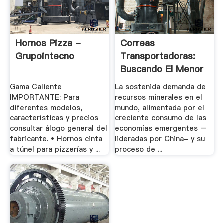
Hornos Pizza -
Correas
Grupointecno
Transportadoras:
Buscando El Menor
.
Gama Caliente
La sostenida demanda de
IMPORTANTE: Para
recursos minerales en el
diferentes modelos,
mundo, alimentada por el
características y precios
creciente consumo de las
consultar álogo general del
economías emergentes –
fabricante. • Hornos cinta
lideradas por China- y su
a túnel para pizzerías y ...
proceso de ...