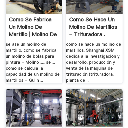
Como Se Fabrica
Como Se Hace Un
Un Molino De
Molino De Martillos
Martillo | Molino De
- Trituradora .
.
se ase un molino de
como se hace un molino de
martillo. como se fabrica
martillos. Shanghai XSM
un molino de bolas para
dedica a la investigación y
pintura - Molino ..... se ...
desarrollo, producción y
como se calcula la
venta de la máquina de
capacidad de un molino de
trituración (trituradora,
martillos - Gulin ...
planta de ...