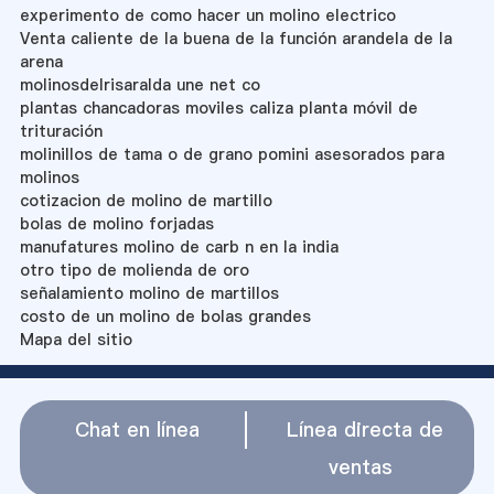
experimento de como hacer un molino electrico
Venta caliente de la buena de la función arandela de la
arena
molinosdelrisaralda une net co
plantas chancadoras moviles caliza planta móvil de
trituración
molinillos de tama o de grano pomini asesorados para
molinos
cotizacion de molino de martillo
bolas de molino forjadas
manufatures molino de carb n en la india
otro tipo de molienda de oro
señalamiento molino de martillos
costo de un molino de bolas grandes
Mapa del sitio
Chat en línea
Línea directa de
ventas