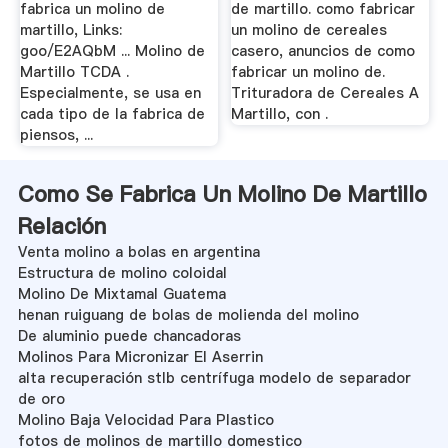
fabrica un molino de
de martillo. como fabricar
martillo, Links:
un molino de cereales
goo/E2AQbM ... Molino de
casero, anuncios de como
Martillo TCDA .
fabricar un molino de.
Especialmente, se usa en
Trituradora de Cereales A
cada tipo de la fabrica de
Martillo, con .
piensos, ...
Como Se Fabrica Un Molino De Martillo
Relación
Venta molino a bolas en argentina
Estructura de molino coloidal
Molino De Mixtamal Guatema
henan ruiguang de bolas de molienda del molino
De aluminio puede chancadoras
Molinos Para Micronizar El Aserrin
alta recuperación stlb centrífuga modelo de separador
de oro
Molino Baja Velocidad Para Plastico
fotos de molinos de martillo domestico