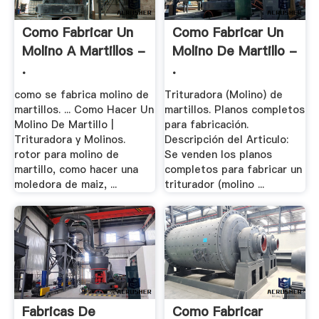
Como Fabricar Un
Como Fabricar Un
Molino A Martillos -
Molino De Martillo -
.
.
como se fabrica molino de
Trituradora (Molino) de
martillos. ... Como Hacer Un
martillos. Planos completos
Molino De Martillo |
para fabricación.
Trituradora y Molinos.
Descripción del Articulo:
rotor para molino de
Se venden los planos
martillo, como hacer una
completos para fabricar un
moledora de maiz, ...
triturador (molino ...
Fabricas De
Como Fabricar