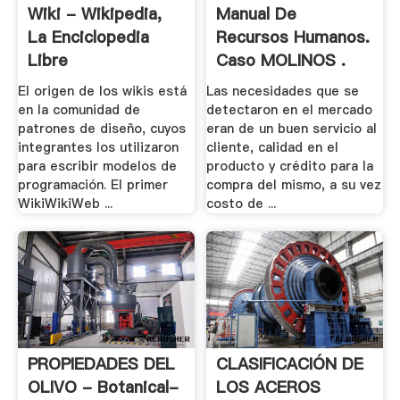
Wiki - Wikipedia,
Manual De
La Enciclopedia
Recursos Humanos.
Libre
Caso MOLINOS .
El origen de los wikis está
Las necesidades que se
en la comunidad de
detectaron en el mercado
patrones de diseño, cuyos
eran de un buen servicio al
integrantes los utilizaron
cliente, calidad en el
para escribir modelos de
producto y crédito para la
programación. El primer
compra del mismo, a su vez
WikiWikiWeb ...
costo de ...
PROPIEDADES DEL
CLASIFICACIÓN DE
OLIVO - Botanical-
LOS ACEROS