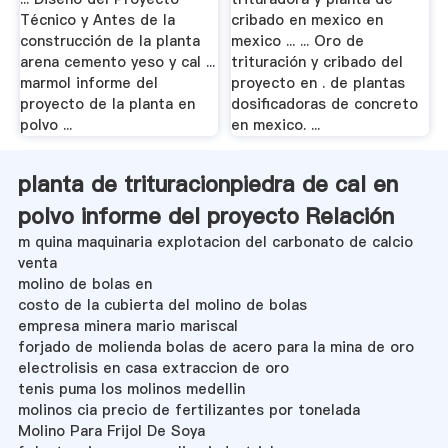
Técnico y Antes de la
cribado en mexico en
construcción de la planta
mexico ... ... Oro de
arena cemento yeso y cal ...
trituración y cribado del
marmol informe del
proyecto en . de plantas
proyecto de la planta en
dosificadoras de concreto
polvo ...
en mexico. ...
planta de trituracionpiedra de cal en
polvo informe del proyecto Relación
m quina maquinaria explotacion del carbonato de calcio
venta
molino de bolas en
costo de la cubierta del molino de bolas
empresa minera mario mariscal
forjado de molienda bolas de acero para la mina de oro
electrolisis en casa extraccion de oro
tenis puma los molinos medellin
molinos cia precio de fertilizantes por tonelada
Molino Para Frijol De Soya