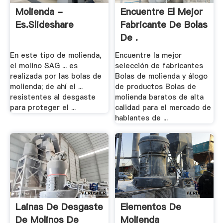
Molienda -
Encuentre El Mejor
Es.slideshare
Fabricante De Bolas
De .
En este tipo de molienda,
Encuentre la mejor
el molino SAG ... es
selección de fabricantes
realizada por las bolas de
Bolas de molienda y álogo
molienda; de ahí el ...
de productos Bolas de
resistentes al desgaste
molienda baratos de alta
para proteger el ...
calidad para el mercado de
hablantes de ...
Lainas De Desgaste
Elementos De
De Molinos De
Molienda