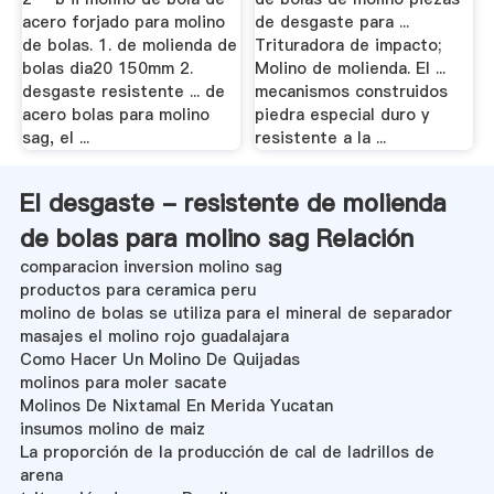
acero forjado para molino
de desgaste para ...
de bolas. 1. de molienda de
Trituradora de impacto;
bolas dia20 150mm 2.
Molino de molienda. El ...
desgaste resistente ... de
mecanismos construidos
acero bolas para molino
piedra especial duro y
sag, el ...
resistente a la ...
El desgaste - resistente de molienda
de bolas para molino sag Relación
comparacion inversion molino sag
productos para ceramica peru
molino de bolas se utiliza para el mineral de separador
masajes el molino rojo guadalajara
Como Hacer Un Molino De Quijadas
molinos para moler sacate
Molinos De Nixtamal En Merida Yucatan
insumos molino de maiz
La proporción de la producción de cal de ladrillos de
arena