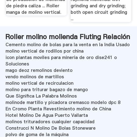
de piedra caliza ... Roller
grinding and dry grinding;
manga de molino vertical.
both open circuit grinding
...
Roller molino molienda Fluting Relación
Cemento molino de bolas para la venta en la India Usado
molino vertical de rodillos por china
icon plantas moviles para mineria de oro dise241 o
Soluciones
mago deoz remolinos deviento
vendo molinos de martillos
molino vertical de recirculacion
molino para triturar bagazo de mango
Que Significa La Palabra Molinos
molinode martillo y picadora cremasco modelo dpc 8
En Cromo Planta Revestimiento molino de China
Hotel Molino De Agua Puerto Vallarta
molinos trituradores cualquier capacidad
Construcci N Molino De Bolas Stoneware
polvo de goma de la máquina