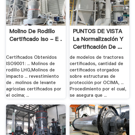
Molino De Rodillo
PUNTOS DE VISTA
Certificado Iso - E .
La Normalización Y
Certificación De ...
Certificados Obtenidos
de modelos de tractores
ISO9001: ... Molinos de
certificados, cantidad de
rodillo LHG,Molinos de
certificados otorgados
impacto ... revestimiento
sobre estructuras de
de . molinos de levante
protección por OCIMA, ...
agricolas certificados por
Procedimiento por el cual,
el ocima; ...
se asegura que ...