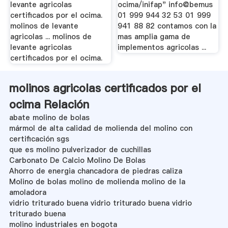
levante agricolas
ocima/inifap" info@bemus
certificados por el ocima.
01 999 944 32 53 01 999
molinos de levante
941 88 82 contamos con la
agricolas ... molinos de
mas amplia gama de
levante agricolas
implementos agricolas ...
certificados por el ocima.
molinos agricolas certificados por el
ocima Relación
abate molino de bolas
mármol de alta calidad de molienda del molino con
certificación sgs
que es molino pulverizador de cuchillas
Carbonato De Calcio Molino De Bolas
Ahorro de energia chancadora de piedras caliza
Molino de bolas molino de molienda molino de la
amoladora
vidrio triturado buena vidrio triturado buena vidrio
triturado buena
molino industriales en bogota