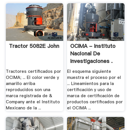
Tractor 5082E John
OCIMA - Instituto
Nacional De
Investigaciones .
Tractores certificados por
El esquema siguiente
OCIMA; ... El color verde y
muestra el proceso por el
amarillo arriba
... Lineamientos para la
reproducidos son una
certificación y uso de
marca registrada de &
marca de certificación de
Company ante el Instituto
productos certificados por
Mexicano de la ...
el OCIMA ...