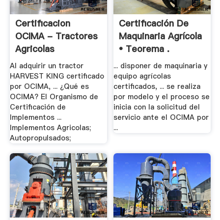
Certificacion
Certificación De
OCIMA - Tractores
Maquinaria Agrícola
Agricolas
• Teorema .
Al adquirir un tractor
... disponer de maquinaria y
HARVEST KING certificado
equipo agrícolas
por OCIMA, ... ¿Qué es
certificados, ... se realiza
OCIMA? El Organismo de
por modelo y el proceso se
Certificación de
inicia con la solicitud del
Implementos ...
servicio ante el OCIMA por
Implementos Agricolas;
...
Autopropulsados;