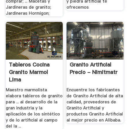
comprar; ... Macetas y
y piedra artificial te
Jardineras de granito;
ofrecemos
Jardineras Hormigon;
Tableros Cocina
Granito Artificial
Granito Marmol
Precio - Nimitmatr
Lima
Maestro marmolista
Encuentre los fabricantes
elabora tableros de granito
de Granito Artificial de alta
para ... al desarrollo de la
calidad, proveedores de
gran industria y la
Granito Artificial y
aplicación de los sintético
productos Granito Artificial
y de lo artificial al campo
al mejor precio en Alibaba.
del la ...