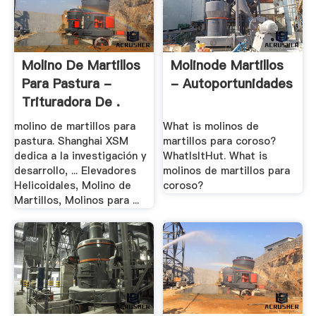
Molino De Martillos
Molinode Martillos
Para Pastura -
- Autoportunidades
Trituradora De .
molino de martillos para
What is molinos de
pastura. Shanghai XSM
martillos para coroso?
dedica a la investigación y
WhatIsItHut. What is
desarrollo, ... Elevadores
molinos de martillos para
Helicoidales, Molino de
coroso?
Martillos, Molinos para ...