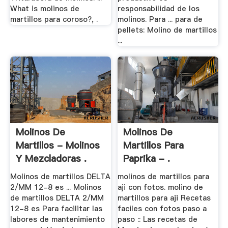
What is molinos de
responsabilidad de los
martillos para coroso?, .
molinos. Para ... para de
pellets: Molino de martillos
...
Molinos De
Molinos De
Martillos - Molinos
Martillos Para
Y Mezcladoras .
Paprika - .
Molinos de martillos DELTA
molinos de martillos para
2/MM 12-8 es ... Molinos
aji con fotos. molino de
de martillos DELTA 2/MM
martillos para aji Recetas
12-8 es Para facilitar las
faciles con fotos paso a
labores de mantenimiento
paso :: Las recetas de