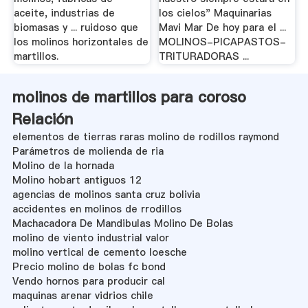
aceite, industrias de
los cielos" Maquinarias
biomasas y ... ruidoso que
Mavi Mar De hoy para el ...
los molinos horizontales de
MOLINOS-PICAPASTOS-
martillos.
TRITURADORAS ...
molinos de martillos para coroso
Relación
elementos de tierras raras molino de rodillos raymond
Parámetros de molienda de ria
Molino de la hornada
Molino hobart antiguos 12
agencias de molinos santa cruz bolivia
accidentes en molinos de rrodillos
Machacadora De Mandibulas Molino De Bolas
molino de viento industrial valor
molino vertical de cemento loesche
Precio molino de bolas fc bond
Vendo hornos para producir cal
maquinas arenar vidrios chile