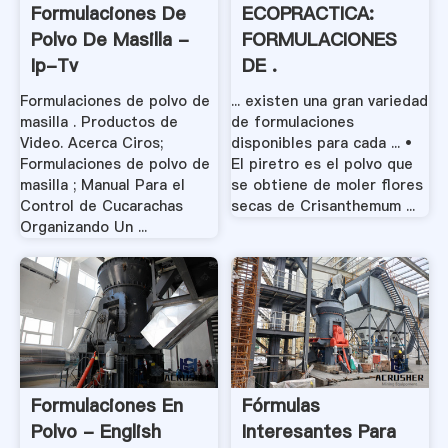
Formulaciones De
ECOPRACTICA:
Polvo De Masilla -
FORMULACIONES
Ip-Tv
DE .
Formulaciones de polvo de
... existen una gran variedad
masilla . Productos de
de formulaciones
Video. Acerca Ciros;
disponibles para cada ... •
Formulaciones de polvo de
El piretro es el polvo que
masilla ; Manual Para el
se obtiene de moler flores
Control de Cucarachas
secas de Crisanthemum ...
Organizando Un ...
Formulaciones En
Fórmulas
Polvo - English
Interesantes Para