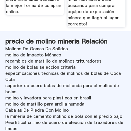
la mejor forma de comprar
buscando para comprar
online.
equipo de explotación
minera que llegó al lugar
correcto!
precio de molino mineria Relación
Molinos De Gomas De Solidos
molino de impacto Mónaco
recambios de martillo de molinos trituradores
molino de bolas seleccion critaria
especificaciones técnicas de molinos de bolas de Coca-
Cola
superior de acero bolas de molienda para el molino de
bolas
molino y lavadora para plasticos en brasil
molino de martillo para arcilla humeda
Caba as De Piedra Con Molino
la minería de cemento molino de bola con el precio bajo
Pearlitical cr-mo de acero de aleación de trazadores de
líneas