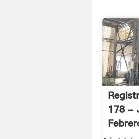
Registr
178 - 
Febrer