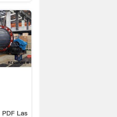
n PDF Las