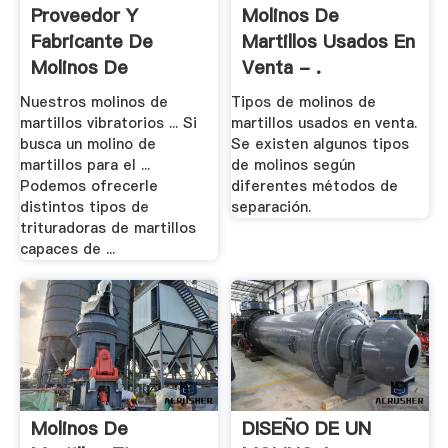
Proveedor Y
Molinos De
Fabricante De
Martillos Usados En
Molinos De
Venta - .
Martillos .
Nuestros molinos de
Tipos de molinos de
martillos vibratorios ... Si
martillos usados en venta.
busca un molino de
Se existen algunos tipos
martillos para el ...
de molinos según
Podemos ofrecerle
diferentes métodos de
distintos tipos de
separación.
trituradoras de martillos
capaces de ...
Molinos De
DISEÑO DE UN