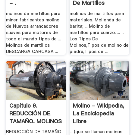
- .
De Martillos
molinos de martillos para
molinos de martillos para
miner fabricantes molino
materiales. Molienda de
de Nuevos arrancadores
barita; ... Molino de
suaves para motores de
martillos para cuarzo. ... ...
todo el mundo tipos de ...
Los Tipos De
Molinos de martillos
Molinos,Tipos de molino de
DESCARGA CARCASA ...
piedra,Tipos de ...
Capítulo 9.
Molino - Wikipedia,
REDUCCIÓN DE
La Enciclopedia
TAMAÑO. MOLINOS
Libre
9.1. .
REDUCCIÓN DE TAMAÑO.
... (que se llaman molinos