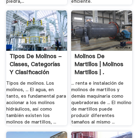
piedra,...
eficiente.
Tipos De Molinos -
Molinos De
Clases, Categorías
Martillos | Molinos
Y Clasificación
Martillos | .
Tipos de molinos. Los
... renta e instalación de
molinos, ... El agua, en
molinos de martillos y
tanto, es fundamental para
demás maquinaria como
accionar a los molinos
quebradoras de ... El molino
hidráulicos, así como
de martillos puede
también existen los
producir diferentes
molinos de martillos, ...
tamaños al mismo ...