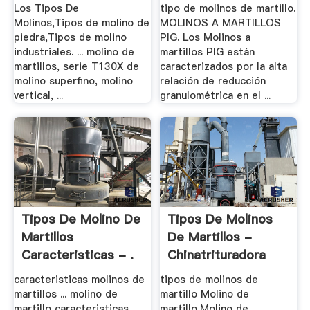
Los Tipos De
tipo de molinos de martillo.
Molinos,Tipos de molino de
MOLINOS A MARTILLOS
piedra,Tipos de molino
PIG. Los Molinos a
industriales. ... molino de
martillos PIG están
martillos, serie T130X de
caracterizados por la alta
molino superfino, molino
relación de reducción
vertical, ...
granulométrica en el ...
Tipos De Molino De
Tipos De Molinos
Martillos
De Martillos -
Caracteristicas - .
Chinatrituradora
caracteristicas molinos de
tipos de molinos de
martillos ... molino de
martillo Molino de
martillo caracteristicas
martillo,Molino de