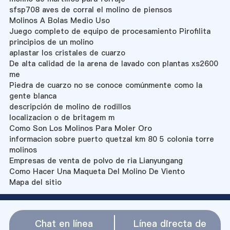
sfsp708 aves de corral el molino de piensos
Molinos A Bolas Medio Uso
Juego completo de equipo de procesamiento Pirofilita
principios de un molino
aplastar los cristales de cuarzo
De alta calidad de la arena de lavado con plantas xs2600
me
Piedra de cuarzo no se conoce comúnmente como la
gente blanca
descripción de molino de rodillos
localizacion o de britagem m
Como Son Los Molinos Para Moler Oro
informacion sobre puerto quetzal km 80 5 colonia torre
molinos
Empresas de venta de polvo de ria Lianyungang
Como Hacer Una Maqueta Del Molino De Viento
Mapa del sitio
Chat en línea
Línea directa de