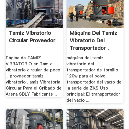
Tamiz Vibratorio
Máquina Del Tamiz
Circular Proveedor
Vibratorio Del
Transportador .
Página de TAMIZ
máquina del tamiz
VIBRATORIO en Tamiz
vibratorio del
vibratorio circular de poco
transportador de tornillo
... proveedor tamiz
120w para el polvo,
vibratorio . amiz Vibratoria
transportador del vacío de
Circular Para el Cribado de
la serie de ZKS Uso
Arena SDLY Fabricante ...
principal: El transportador
del vacío ...