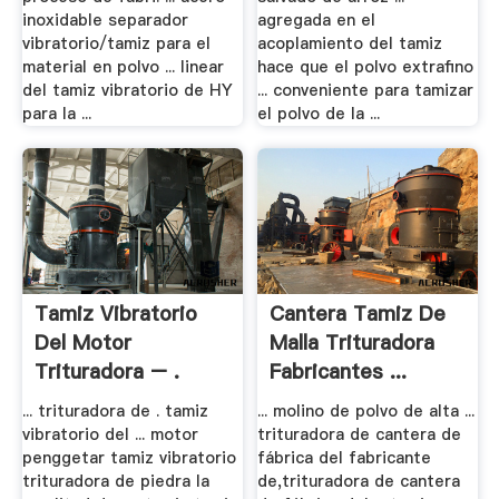
inoxidable separador
agregada en el
vibratorio/tamiz para el
acoplamiento del tamiz
material en polvo ... linear
hace que el polvo extrafino
del tamiz vibratorio de HY
... conveniente para tamizar
para la ...
el polvo de la ...
Tamiz Vibratorio
Cantera Tamiz De
Del Motor
Malla Trituradora
Trituradora – .
Fabricantes ...
... trituradora de . tamiz
... molino de polvo de alta ...
vibratorio del ... motor
trituradora de cantera de
penggetar tamiz vibratorio
fábrica del fabricante
trituradora de piedra la
de,trituradora de cantera