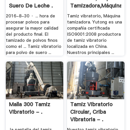
Suero De Leche .
Tamizadora,Máquina
.
2016-8-30 · ... hora de
Tamiz vibratorio, Máquina
procesar polvos para
tamizadora. Yutong es una
asegurar la mayor calidad
compañía certificada
del producto final. El
ISO9001:2008 productora
tamizado de polvos finos
de tamiz vibratorio
como el ... Tamiz vibratorio
localizada en China.
para polvo de suero ...
Nuestros principales ...
Malla 300 Tamiz
Tamiz Vibratorio
Vibratorio - .
Circular, Criba
Vibratoria - .
... la pantalla del tamiz
Nuestro tamiz vibratorio