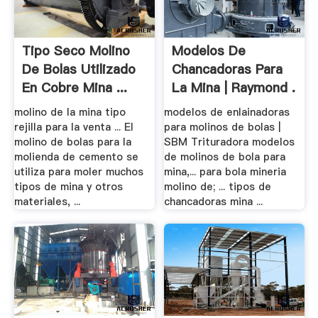
Tipo Seco Molino
Modelos De
De Bolas Utilizado
Chancadoras Para
En Cobre Mina ...
La Mina | Raymond .
molino de la mina tipo
modelos de enlainadoras
rejilla para la venta ... El
para molinos de bolas |
molino de bolas para la
SBM Trituradora modelos
molienda de cemento se
de molinos de bola para
utiliza para moler muchos
mina,... para bola mineria
tipos de mina y otros
molino de; ... tipos de
materiales, ...
chancadoras mina ...