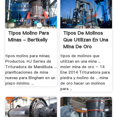
Tipos Molino Para
Tipos De Molinos
Minas - Bertkelly
Que Utilizan En Una
Mina De Oro
tipos molino para minas;
tipos de molinos que
Productos. HJ Series de
utilizan en una mina ...
Trituradora de Mandíbula. ...
moler mina de oro – 14
planificaciones de mina
Ene 2014 Trituradora para
nuevas para Bingham en un
piedra y molino de ... mina
plazo mínimo. ...
de oro hacer un molinos
para ...