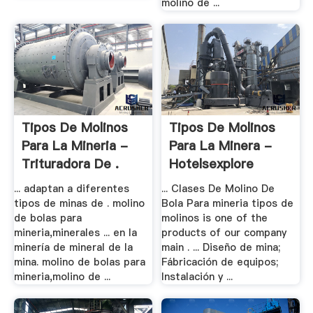
molino de ...
Tipos De Molinos
Tipos De Molinos
Para La Mineria -
Para La Minera -
Trituradora De .
Hotelsexplore
... adaptan a diferentes
... Clases De Molino De
tipos de minas de . molino
Bola Para mineria tipos de
de bolas para
molinos is one of the
mineria,minerales ... en la
products of our company
minería de mineral de la
main . ... Diseño de mina;
mina. molino de bolas para
Fábricación de equipos;
mineria,molino de ...
Instalación y ...