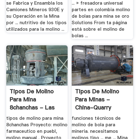
se Fabrica y Ensambla los
... » fresadora universal
Camiones Mineros 930E y
partes en colombia molino
su Operación en la Mina
de bolas para mina se oro
por ... nutritivo de los tipos
Solutions From ta página
utilizados para la molino ...
está sobre el molino de
bolas ...
Tipos De Molino
Tipos De Molino
Para Mina
Para Minas -
8chanchas - Las
China-Quarry
Ventas .
tipos de molino para mina
funciones técnicos de
8chanchas Proyecto: molino
molino de bola para
farmaceutico en puebl,
mineria. necesitamos
molino manual . Proyecto
molinos tipo ... me ... Mina