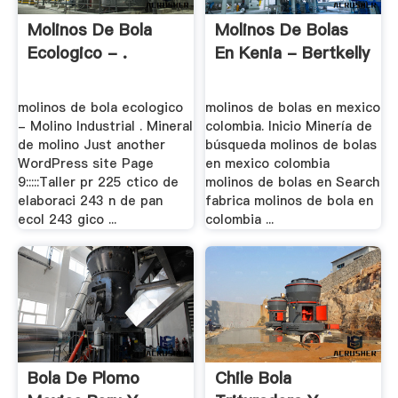
Molinos De Bola
Molinos De Bolas
Ecologico - .
En Kenia - Bertkelly
molinos de bola ecologico
molinos de bolas en mexico
- Molino Industrial . Mineral
colombia. Inicio Minería de
de molino Just another
búsqueda molinos de bolas
WordPress site Page
en mexico colombia
9:::::Taller pr 225 ctico de
molinos de bolas en Search
elaboraci 243 n de pan
fabrica molinos de bola en
ecol 243 gico ...
colombia ...
Bola De Plomo
Chile Bola