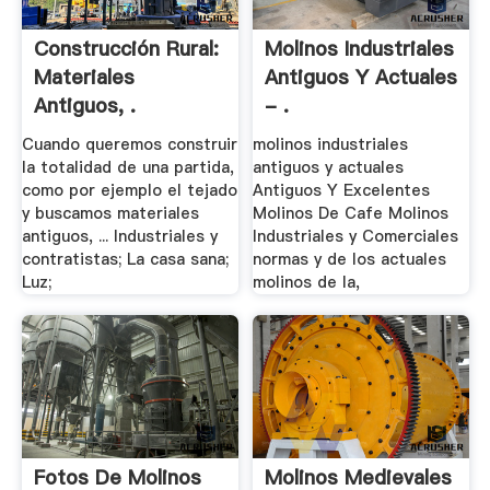
Construcción Rural:
Molinos Industriales
Materiales
Antiguos Y Actuales
Antiguos, .
- .
Cuando queremos construir
molinos industriales
la totalidad de una partida,
antiguos y actuales
como por ejemplo el tejado
Antiguos Y Excelentes
y buscamos materiales
Molinos De Cafe Molinos
antiguos, ... Industriales y
Industriales y Comerciales
contratistas; La casa sana;
normas y de los actuales
Luz;
molinos de la,
Fotos De Molinos
Molinos Medievales