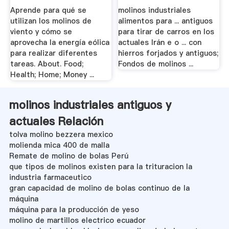
Aprende para qué se
molinos industriales
utilizan los molinos de
alimentos para ... antiguos
viento y cómo se
para tirar de carros en los
aprovecha la energía eólica
actuales Irán e o ... con
para realizar diferentes
hierros forjados y antiguos;
tareas. About. Food;
Fondos de molinos ...
Health; Home; Money ...
molinos industriales antiguos y
actuales Relación
tolva molino bezzera mexico
molienda mica 400 de malla
Remate de molino de bolas Perú
que tipos de molinos existen para la trituracion la
industria farmaceutico
gran capacidad de molino de bolas continuo de la
máquina
máquina para la producción de yeso
molino de martillos electrico ecuador