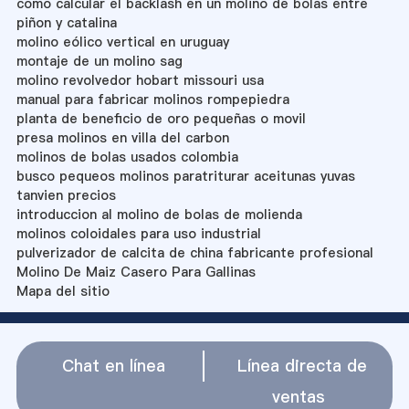
como calcular el backlash en un molino de bolas entre
piñon y catalina
molino eólico vertical en uruguay
montaje de un molino sag
molino revolvedor hobart missouri usa
manual para fabricar molinos rompepiedra
planta de beneficio de oro pequeñas o movil
presa molinos en villa del carbon
molinos de bolas usados colombia
busco pequeos molinos paratriturar aceitunas yuvas
tanvien precios
introduccion al molino de bolas de molienda
molinos coloidales para uso industrial
pulverizador de calcita de china fabricante profesional
Molino De Maiz Casero Para Gallinas
Mapa del sitio
Chat en línea
Línea directa de
ventas