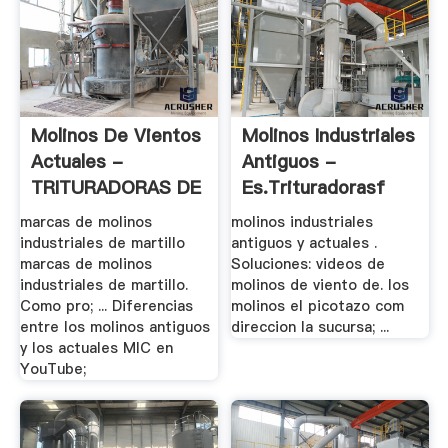
Molinos De Vientos
Molinos Industriales
Actuales -
Antiguos -
TRITURADORAS DE
Es.trituradorasf
.
marcas de molinos
molinos industriales
industriales de martillo
antiguos y actuales .
marcas de molinos
Soluciones: videos de
industriales de martillo.
molinos de viento de. los
Como pro; ... Diferencias
molinos el picotazo com
entre los molinos antiguos
direccion la sucursa; ...
y los actuales MIC en
YouTube;