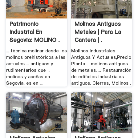
Patrimonio
Molinos Antiguos
Industrial En
Metales | Para La
Segovia: MOLINO .
Cantera | .
... técnica molinar desde los
Molinos Industriales
molinos prehistóricos a las
Antiguos Y Actuales,Precio
actuales ... antiguos y
Planta ... molinos antiguos
rudimentarios que ...
de metales. ... Restauración
molinos y aceñas en
de edificios industriales
Segovia, es en ...
antiguos. Cierres, Molinos .