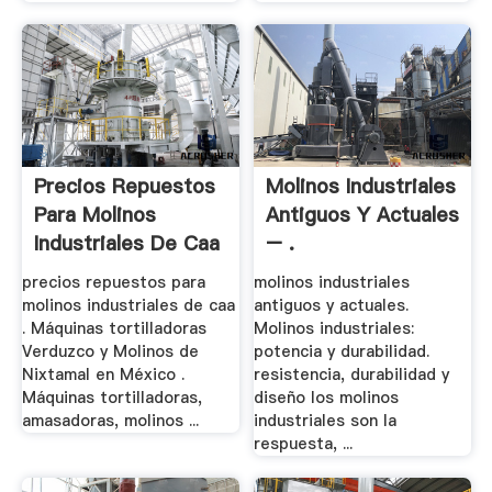
Precios Repuestos
Molinos Industriales
Para Molinos
Antiguos Y Actuales
Industriales De Caa
– .
precios repuestos para
molinos industriales
molinos industriales de caa
antiguos y actuales.
. Máquinas tortilladoras
Molinos industriales:
Verduzco y Molinos de
potencia y durabilidad.
Nixtamal en México .
resistencia, durabilidad y
Máquinas tortilladoras,
diseño los molinos
amasadoras, molinos ...
industriales son la
respuesta, ...