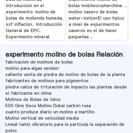
introduccion en el
bolas mobilecrusherchina. ...
experimento. molino de
molino casero de bolas
bolas de molienda humeda,
water-ionizerEl uso típico
xcf inflacion... Introducción
a nivel de experimentos
General de EPC.
caseros es el de hacer
Experimento mineral.
pequeñas ...
experimento molino de bolas Relación
fabricación de molinos de bolas
molino para algas venden
caliente venta de piedra de molino de bolas de la planta
fabricantes de molinos para pigmentos
piedra caliza de trituración de impacto las plantas desde
el fabricante en china
Molinos de Bolas de talco
500 Gms Seco Molino Dubai carbón rusa
cuanto produce diario un molino a martillo
Molino vertical de velocidad media
Lineal tamiz vibratorio para la partícula la separación de
polvo