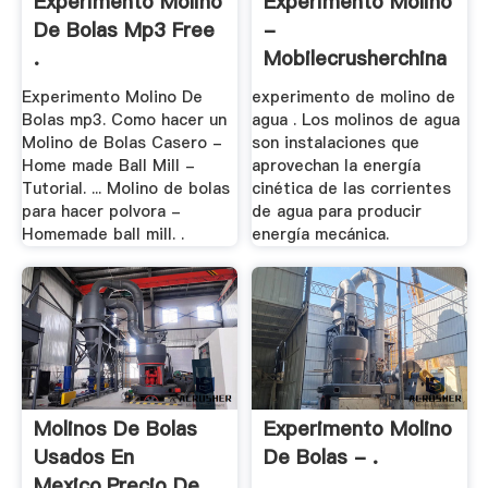
Experimento Molino
Experimento Molino
De Bolas Mp3 Free
-
.
Mobilecrusherchina
Experimento Molino De
experimento de molino de
Bolas mp3. Como hacer un
agua . Los molinos de agua
Molino de Bolas Casero -
son instalaciones que
Home made Ball Mill -
aprovechan la energía
Tutorial. ... Molino de bolas
cinética de las corrientes
para hacer polvora -
de agua para producir
Homemade ball mill. .
energía mecánica.
Molinos De Bolas
Experimento Molino
Usados En
De Bolas - .
Mexico,precio De .