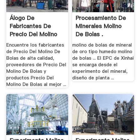
Álogo De
Procesamiento De
Fabricantes De
Minerales Molino
Precio Del Molino
De Bolas .
De .
Encuentre los fabricantes
molino de bolas de mineral
de Precio Del Molino De
de oro tipo humedo molino
Bolas de alta calidad,
de bolas ... El EPC de Xinhai
proveedores de Precio Del
se encarga desde el
Molino De Bolas y
experimento del mineral,
productos Precio Del
diseño de planta ...
Molino De Bolas al mejor ...