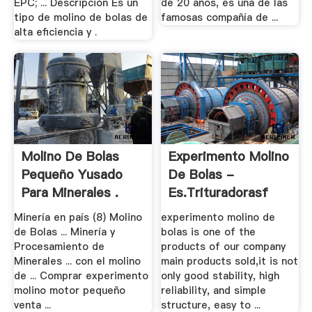
EPC; ... Descripción Es un
de 20 años, es una de las
tipo de molino de bolas de
famosas compañía de ...
alta eficiencia y .
Molino De Bolas
Experimento Molino
Pequeño Yusado
De Bolas -
Para Minerales .
Es.trituradorasf
Minería en país (8) Molino
experimento molino de
de Bolas ... Minería y
bolas is one of the
Procesamiento de
products of our company
Minerales ... con el molino
main products sold,it is not
de ... Comprar experimento
only good stability, high
molino motor pequeño
reliability, and simple
venta ...
structure, easy to ...