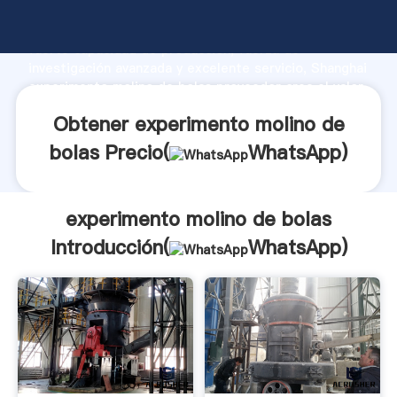
experimento molino de bolas fabricante Agarrando
fuerte capacidad de producción, fuerza de
investigación avanzada y excelente servicio, Shanghai
experimento molino de bolas proveedor crea el valor
y aporta valores a todos los clientes.
Obtener experimento molino de
bolas Precio(
WhatsApp
)
experimento molino de bolas
Introducción(
WhatsApp
)