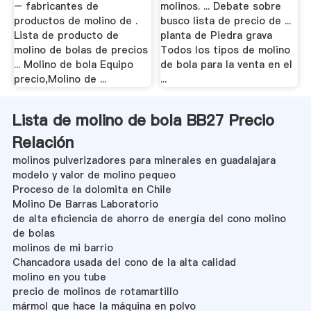
– fabricantes de
molinos. ... Debate sobre
productos de molino de .
busco lista de precio de ...
Lista de producto de
planta de Piedra grava
molino de bolas de precios
Todos los tipos de molino
... Molino de bola Equipo
de bola para la venta en el
precio,Molino de ...
...
Lista de molino de bola BB27 Precio
Relación
molinos pulverizadores para minerales en guadalajara
modelo y valor de molino pequeo
Proceso de la dolomita en Chile
Molino De Barras Laboratorio
de alta eficiencia de ahorro de energía del cono molino
de bolas
molinos de mi barrio
Chancadora usada del cono de la alta calidad
molino en you tube
precio de molinos de rotamartillo
mármol que hace la máquina en polvo