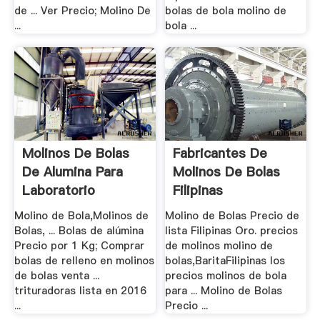
de ... Ver Precio; Molino De
bolas de bola molino de
...
bola ...
Molinos De Bolas
Fabricantes De
De Alumina Para
Molinos De Bolas
Laboratorio
Filipinas
Molino de Bola,Molinos de
Molino de Bolas Precio de
Bolas, ... Bolas de alúmina
lista Filipinas Oro. precios
Precio por 1 Kg; Comprar
de molinos molino de
bolas de relleno en molinos
bolas,BaritaFilipinas los
de bolas venta ...
precios molinos de bola
trituradoras lista en 2016
para ... Molino de Bolas
...
Precio ...