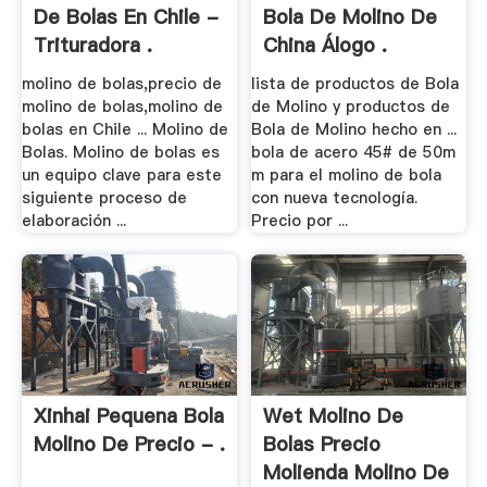
De Bolas En Chile -
Bola De Molino De
Trituradora .
China Álogo .
molino de bolas,precio de
lista de productos de Bola
molino de bolas,molino de
de Molino y productos de
bolas en Chile ... Molino de
Bola de Molino hecho en ...
Bolas. Molino de bolas es
bola de acero 45# de 50m
un equipo clave para este
m para el molino de bola
siguiente proceso de
con nueva tecnología.
elaboración ...
Precio por ...
Xinhai Pequena Bola
Wet Molino De
Molino De Precio - .
Bolas Precio
Molienda Molino De