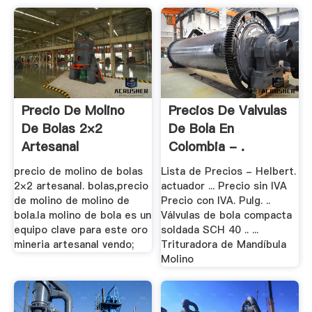
Precio De Molino
Precios De Valvulas
De Bolas 2×2
De Bola En
Artesanal
Colombia - .
precio de molino de bolas
Lista de Precios - Helbert.
2×2 artesanal. bolas,precio
actuador ... Precio sin IVA
de molino de molino de
Precio con IVA. Pulg. ..
bola.la molino de bola es un
Válvulas de bola compacta
equipo clave para este oro
soldada SCH 40 .. ...
mineria artesanal vendo;
Trituradora de Mandíbula
Molino