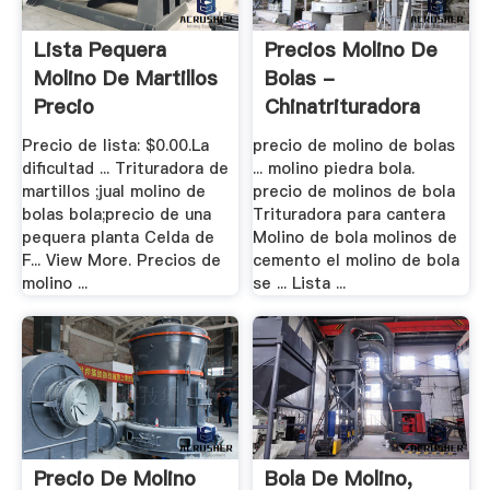
Lista Pequera
Precios Molino De
Molino De Martillos
Bolas -
Precio
Chinatrituradora
Precio de lista: $0.00.La
precio de molino de bolas
dificultad ... Trituradora de
... molino piedra bola.
martillos ;jual molino de
precio de molinos de bola
bolas bola;precio de una
Trituradora para cantera
pequera planta Celda de
Molino de bola molinos de
F... View More. Precios de
cemento el molino de bola
molino ...
se ... Lista ...
Precio De Molino
Bola De Molino,