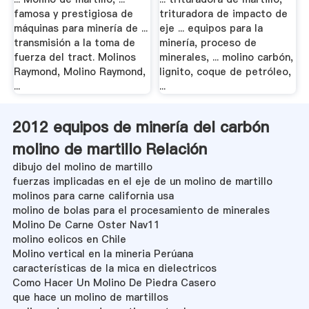
famosa y prestigiosa de
trituradora de impacto de
máquinas para minería de ...
eje ... equipos para la
transmisión a la toma de
minería, proceso de
fuerza del tract. Molinos
minerales, ... molino carbón,
Raymond, Molino Raymond,
lignito, coque de petróleo,
...
...
2012 equipos de minería del carbón
molino de martillo Relación
dibujo del molino de martillo
fuerzas implicadas en el eje de un molino de martillo
molinos para carne california usa
molino de bolas para el procesamiento de minerales
Molino De Carne Oster Nav11
molino eolicos en Chile
Molino vertical en la mineria Perúana
características de la mica en dielectricos
Como Hacer Un Molino De Piedra Casero
que hace un molino de martillos