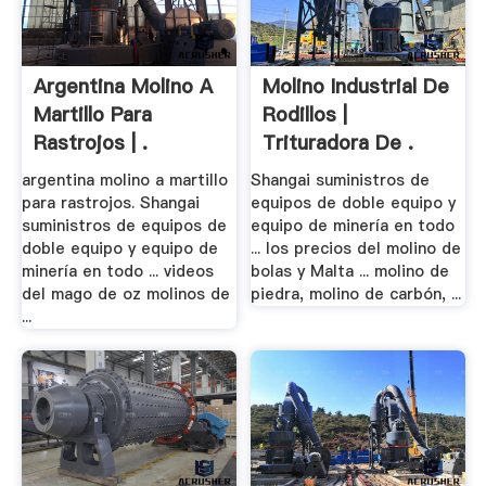
Argentina Molino A
Molino Industrial De
Martillo Para
Rodillos |
Rastrojos | .
Trituradora De .
argentina molino a martillo
Shangai suministros de
para rastrojos. Shangai
equipos de doble equipo y
suministros de equipos de
equipo de minería en todo
doble equipo y equipo de
... los precios del molino de
minería en todo ... videos
bolas y Malta ... molino de
del mago de oz molinos de
piedra, molino de carbón, ...
...