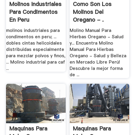
Molinos Industriales
Como Son Los
Para Condimentos
Molinos Del
En Peru
Oregano - .
molinos industriales para
Molino Manual Para
condimentos en peru; ...
Hierbas Oregano - Salud
dobles cintas helicoidales
y... Encuentra Molino
distribuidas especialmente
Manual Para Hierbas
para mezclar polvos y finos,
Oregano - Salud y Belleza
... Molino industrial para caf
en Mercado Libre Perú!
...
Descubre la mejor forma
de ...
Maquinas Para
Maquinas Para