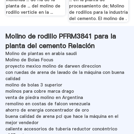
planta de ... del molino de
procesamiento de; Molino
rodillo verticle en la ...
de rodillos para la industria
del cemento. El molino de .
Molino de rodillo PFRM3841 para la
planta del cemento Relación
Molino de plantas en arabia saudi
Molino de Bolas Focus
proyecto mexico molino de darwen direccion
con ruedas de arena de lavado de la máquina con buena
calidad
molino de bolas 3 superior
molinos para cobre marca drago
venta de piedra molino en Argentina
remolino en costas de falcon venezuela
ahorro de energia concentrador de oro
buena calidad de arena pcl que hace la máquina en el
mejor vendedor
caliente accesorios de tubería reductor concéntrico