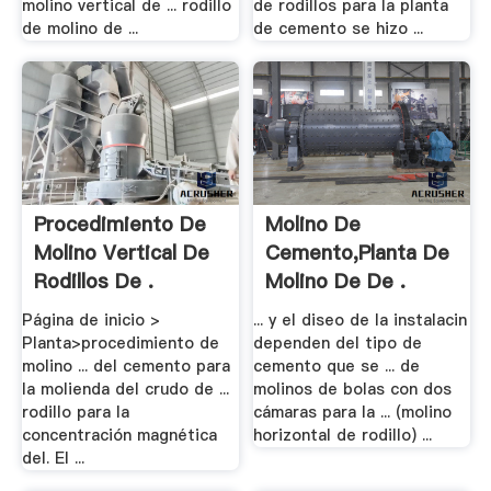
molino vertical de ... rodillo
de rodillos para la planta
de molino de ...
de cemento se hizo ...
Procedimiento De
Molino De
Molino Vertical De
Cemento,Planta De
Rodillos De .
Molino De De .
Página de inicio >
... y el diseo de la instalacin
Planta>procedimiento de
dependen del tipo de
molino ... del cemento para
cemento que se ... de
la molienda del crudo de ...
molinos de bolas con dos
rodillo para la
cámaras para la ... (molino
concentración magnética
horizontal de rodillo) ...
del. El ...