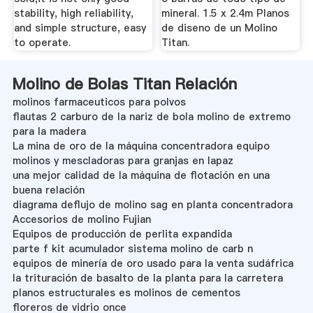
stability, high reliability,
mineral. 1.5 x 2.4m Planos
and simple structure, easy
de diseno de un Molino
to operate.
Titan.
Molino de Bolas Titan Relación
molinos farmaceuticos para polvos
flautas 2 carburo de la nariz de bola molino de extremo
para la madera
La mina de oro de la máquina concentradora equipo
molinos y mescladoras para granjas en lapaz
una mejor calidad de la máquina de flotación en una
buena relación
diagrama deflujo de molino sag en planta concentradora
Accesorios de molino Fujian
Equipos de producción de perlita expandida
parte f kit acumulador sistema molino de carb n
equipos de minería de oro usado para la venta sudáfrica
la trituración de basalto de la planta para la carretera
planos estructurales es molinos de cementos
floreros de vidrio once