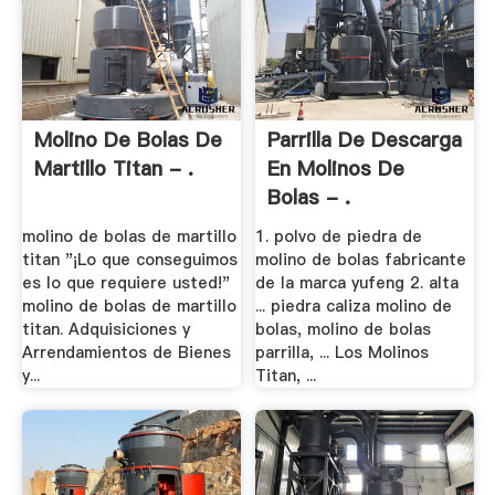
Molino De Bolas De
Parrilla De Descarga
Martillo Titan - .
En Molinos De
Bolas - .
molino de bolas de martillo
1. polvo de piedra de
titan "¡Lo que conseguimos
molino de bolas fabricante
es lo que requiere usted!"
de la marca yufeng 2. alta
molino de bolas de martillo
... piedra caliza molino de
titan. Adquisiciones y
bolas, molino de bolas
Arrendamientos de Bienes
parrilla, ... Los Molinos
y...
Titan, ...